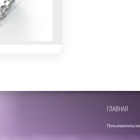
ГЛАВНАЯ
Пользовательско