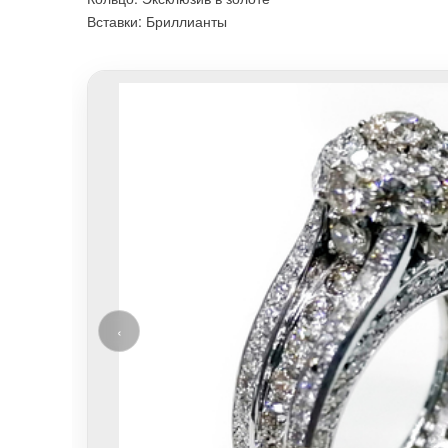
Вставки: Бриллианты
‹